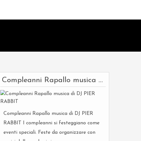
Compleanni Rapallo musica di DJ PIER RABBIT
Compleanni Rapallo musica di DJ PIER
RABBIT I compleanni si festeggiano come
eventi speciali. Feste da organizzare con