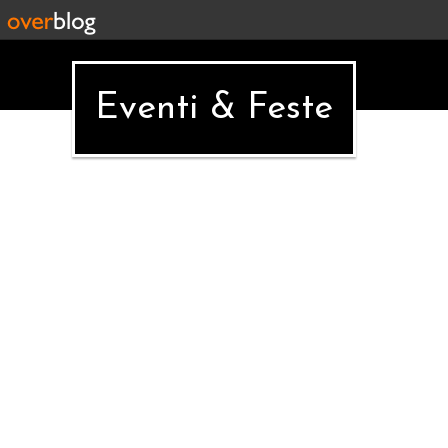
Eventi & Feste