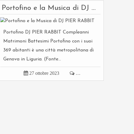
Portofino e la Musica di DJ PIER RABBIT
Portofino DJ PIER RABBIT Compleanni
Matrimoni Battesimi Portofino con i suoi
369 abitanti è una città metropolitana di
Genova in Liguria. (Fonte...

27 ottobre 2023

…