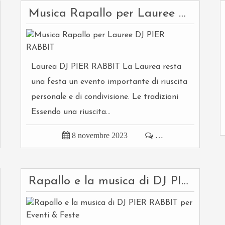
Musica Rapallo per Lauree DJ PIER RABBIT
Laurea DJ PIER RABBIT La Laurea resta
una festa un evento importante di riuscita
personale e di condivisione. Le tradizioni
Essendo una riuscita...

8 novembre 2023

…
Rapallo e la musica di DJ PIER RABBIT per Eventi & Feste